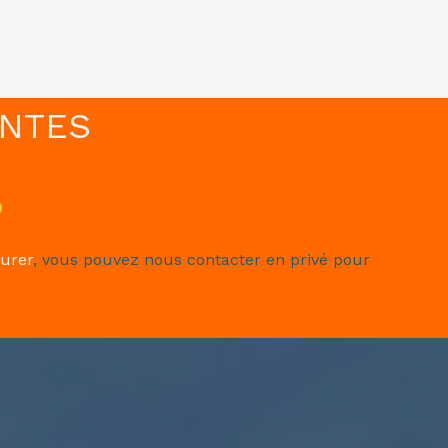
ANTES
urer
, vous pouvez nous contacter en privé pour