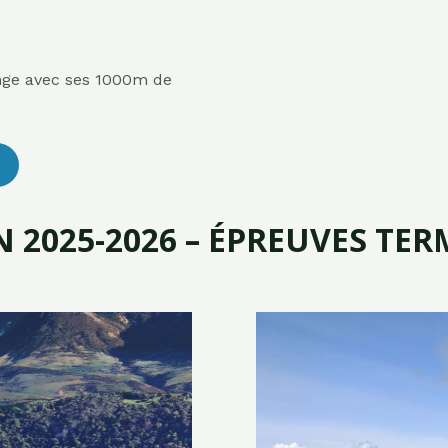
ge avec ses 1000m de
N 2025-2026 – ÉPREUVES TER