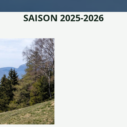
SAISON 2025-2026