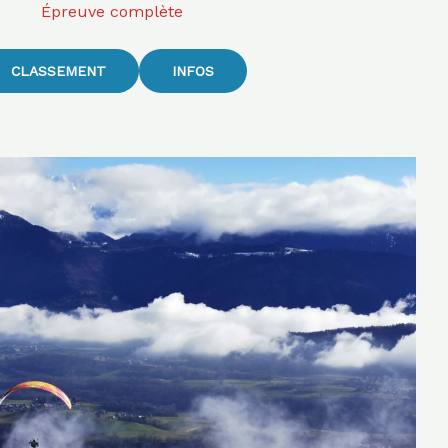
Épreuve complète
CLASSEMENT
INFOS