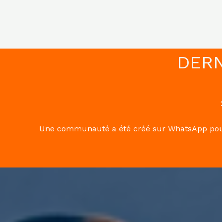
DERN
Une communauté a été créé sur WhatsApp pour p