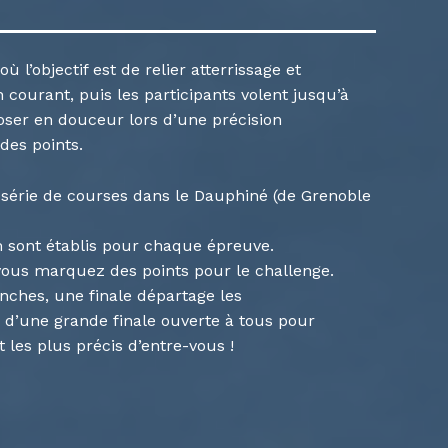
ù l’objectif est de relier atterrissage et
courant, puis les participants volent jusqu’à
 poser en douceur lors d’une précision
des points.
série de courses dans le Dauphiné (de Grenoble
 sont établis pour chaque épreuve.
ous marquez des points pour le challenge.
nches, une finale départage les
d’une grande finale ouverte à tous pour
 les plus précis d’entre-vous !